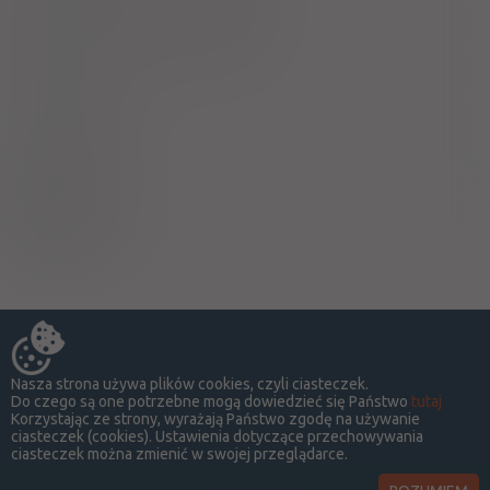
Ciąża - trymestr 3 - Kategoria C
Wykaz B
Upośledza !
Dziurawiec
D
Nasza strona używa plików cookies, czyli ciasteczek.
Do czego są one potrzebne mogą dowiedzieć się Państwo
tutaj
Korzystając ze strony, wyrażają Państwo zgodę na używanie
ciasteczek (cookies). Ustawienia dotyczące przechowywania
ciasteczek można zmienić w swojej przeglądarce.