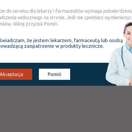
 z zaburzeniem wydzielania śluzu oraz utrudnieniem jego transportu.
cie do serwisu dla lekarzy i farmaceutów wymaga potwierdzeni
adczenia widocznego na stronie. Jeśli nie spełniasz wymienionyc
ków, kliknij przycisk Pomiń.
świadczam, że jestem lekarzem, farmaceutą lub osobą
rowadzącą zaopatrzenie w produkty lecznicze.
Akceptacja
Pomiń