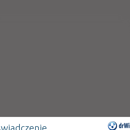
wiadczenie