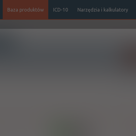
Baza produktów
ICD-10
Narzędzia i kalkulatory
Sz
Stro
Ace
100%
OTC
San