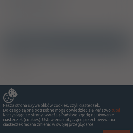
Sposób stosowania
Producent / Dystrybutor
Ostrzeżenia specjalne
Alkohol
B
Nasza strona używa plików cookies, czyli ciasteczek.
Do czego są one potrzebne mogą dowiedzieć się Państwo
tutaj
Korzystając ze strony, wyrażają Państwo zgodę na używanie
ciasteczek (cookies). Ustawienia dotyczące przechowywania
ciasteczek można zmienić w swojej przeglądarce.